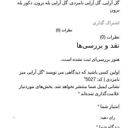
گل آرایی
,
گل آرایی نامزدی
,
گل آرایی بله برون
,
دکور بله
برون
اشتراک گذاری
نظرات (0)
نظرات (0)
نقد و بررسی‌ها
هنوز بررسی‌ای ثبت نشده است.
اولین کسی باشید که دیدگاهی می نویسد “گل آرایی میز
نامزدی | کد: 5027”
نشانی ایمیل شما منتشر نخواهد شد.
بخش‌های موردنیاز
علامت‌گذاری شده‌اند
*
امتیاز شما
*
دیدگاه شما
*