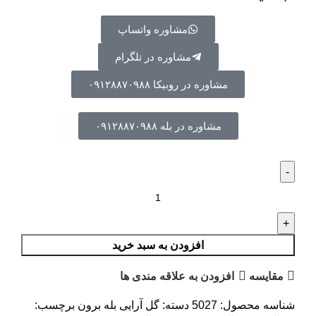
مشاوره واتساپ
مشاوره در تلگرام
مشاوره در روبیکا ۰۹۱۲۸۸۷۰۹۸۸
مشاوره در بله ۰۹۱۲۸۸۷۰۹۸۸
افزودن به سبد خرید
مقایسه
افزودن به علاقه مندی ها
شناسه محصول:
5027
دسته:
گل آرایی بله برون
برچسب: