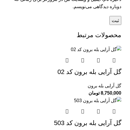
دوباره دیدگاهی می‌نویسم.
محصولات مرتبط
گل آرایی بله برون کد 02
گل آرایی بله برون
8,750,000
تومان
گل آرایی بله برون کد 503