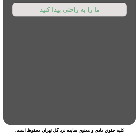
ما را به راحتی پیدا کنید
کلیه حقوق مادی و معنوی سایت نزد گل تهران محفوظ است.