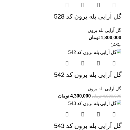
گل آرایی بله برون کد 528
گل آرایی بله برون
1,300,000
تومان
-14%
گل آرایی بله برون کد 542
گل آرایی بله برون
4,300,000
تومان
4,980,000
تومان
گل آرایی بله برون کد 543