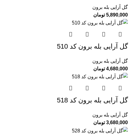
گل آرایی بله برون
5,890,000
تومان
گل آرایی بله برون کد 510
گل آرایی بله برون
4,680,000
تومان
گل آرایی بله برون کد 518
گل آرایی بله برون
3,680,000
تومان