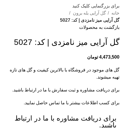
برای بزرگنمایی کلیک کنید
خانه
گل آرایی بله برون
گل آرایی میز نامزدی | کد: 5027
بازگشت به محصولات
گل آرایی میز نامزدی | کد: 5027
4,473,500
تومان
گل های موجود در فروشگاه با بالاترین کیفیت و گل های تازه
تهیه میشوند.
برای دریافت مشاوره و ثبت سفارش با ما در ارتباط باشید.
برای کسب اطلاعات بیشتر با
ما تماس
حاصل نمایید.
برای دریافت مشاوره با ما در ارتباط
باشید.