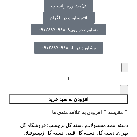
مشاوره واتساپ
مشاوره در تلگرام
مشاوره در روبیکا ۰۹۱۲۸۸۷۰۹۸۸
مشاوره در بله ۰۹۱۲۸۸۷۰۹۸۸
افزودن به سبد خرید
مقایسه
افزودن به علاقه مندی ها
دسته:
همه محصولات
,
دسته گل
برچسب:
فروشگاه گل
تهران
,
دسته گل
,
دسته گل قلبی
,
دسته گل ژیپسوفیلا
,