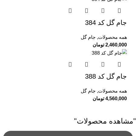
جام گل کد 384
همه محصولات
,
جام گل
2,460,000
تومان
جام گل کد 388
همه محصولات
,
جام گل
4,560,000
تومان
"مشاهده محصولات"