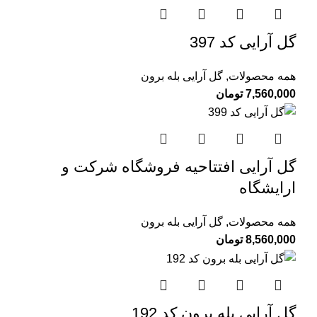
گل آرایی کد 397
همه محصولات
,
گل آرایی بله برون
7,560,000
تومان
گل آرایی افتتاحیه فروشگاه شرکت و
ارایشگاه
همه محصولات
,
گل آرایی بله برون
8,560,000
تومان
گل آرایی بله برون کد 192