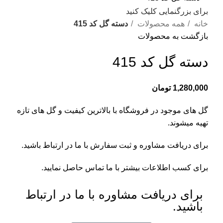
برای بزرگنمایی کلیک کنید
خانه
همه محصولات
دسته گل کد 415
بازگشت به محصولات
دسته گل کد 415
1,280,000
تومان
گل های موجود در فروشگاه با بالاترین کیفیت و گل های تازه
تهیه میشوند.
برای دریافت مشاوره و ثبت سفارش با ما در ارتباط باشید.
برای کسب اطلاعات بیشتر با
ما تماس
حاصل نمایید.
برای دریافت مشاوره با ما در ارتباط
باشید.