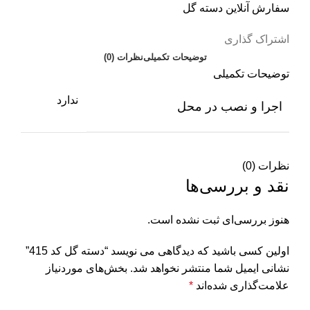
سفارش آنلاین دسته گل
اشتراک گذاری
توضیحات تکمیلی
نظرات (0)
توضیحات تکمیلی
ندارد
اجرا و نصب در محل
نظرات (0)
نقد و بررسی‌ها
هنوز بررسی‌ای ثبت نشده است.
اولین کسی باشید که دیدگاهی می نویسد “دسته گل کد 415”
نشانی ایمیل شما منتشر نخواهد شد.
بخش‌های موردنیاز
علامت‌گذاری شده‌اند
*