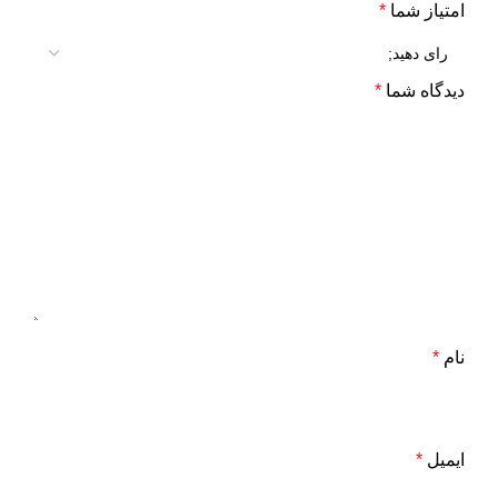
امتیاز شما
*
دیدگاه شما
*
نام
*
ایمیل
*