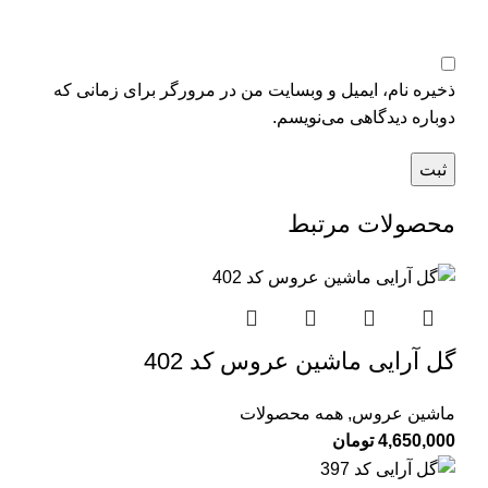
ذخیره نام، ایمیل و وبسایت من در مرورگر برای زمانی که
دوباره دیدگاهی می‌نویسم.
محصولات مرتبط
گل آرایی ماشین عروس کد 402
ماشین عروس
,
همه محصولات
4,650,000
تومان