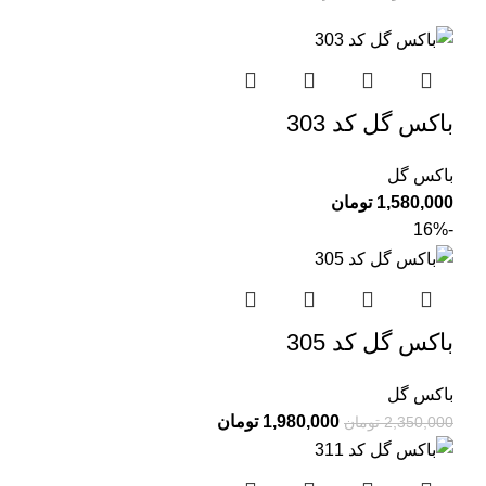
باکس گل کد 303
باکس گل
1,580,000
تومان
-16%
باکس گل کد 305
باکس گل
1,980,000
تومان
2,350,000
تومان