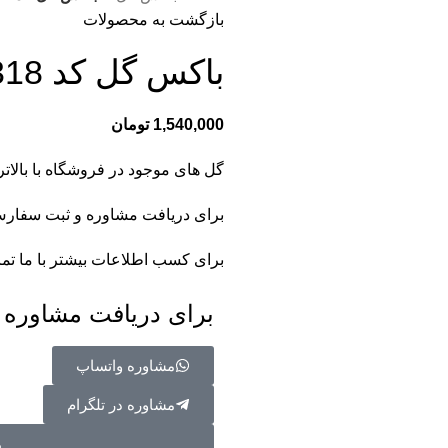
بازگشت به محصولات
باکس گل کد 318
1,540,000
تومان
گل های موجود در فروشگاه با بالاتر
برای دریافت مشاوره و ثبت سفارش ب
برای کسب اطلاعات بیشتر با
ما تم
برای دریافت مشاوره با
مشاوره واتساپ
مشاوره در تلگرام
م