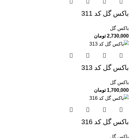
باکس گل کد 311
باکس گل
2,730,000
تومان
باکس گل کد 313
باکس گل
1,700,000
تومان
باکس گل کد 316
باکس گل