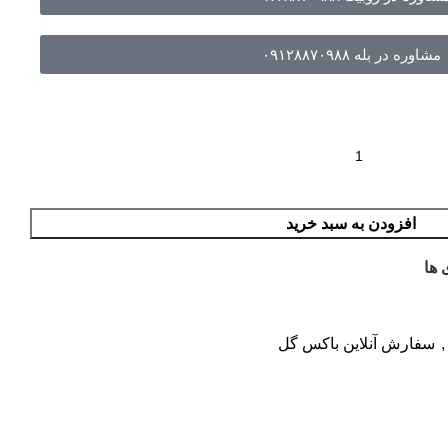
مشاوره در بله ۰۹۱۲۸۸۷۰۹۸۸
افزودن به سبد خرید
 ها
,
سفارش آنلاین باکس گل