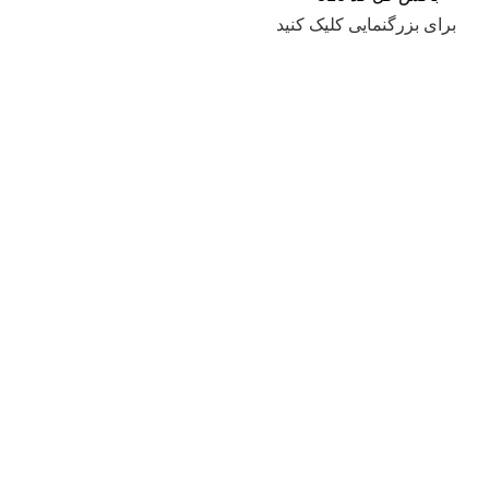
برای بزرگنمایی کلیک کنید