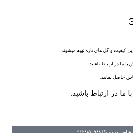
ین کیفیت و گل های تازه تهیه میشوند.
ا ما در ارتباط باشید.
اس
حاصل نمایید.
 ما در ارتباط باشید.
شاوره در روبیکا ۰۹۱۲۸۸۷۰۹۸۸