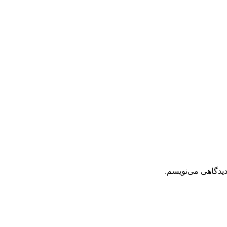
دیدگاهی می‌نویسم.