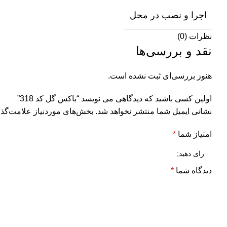
اجرا و نصب در محل
نظرات (0)
نقد و بررسی‌ها
هنوز بررسی‌ای ثبت نشده است.
اولین کسی باشید که دیدگاهی می نویسد “باکس گل کد 318”
نشانی ایمیل شما منتشر نخواهد شد.
بخش‌های موردنیاز علامت‌گذا
امتیاز شما
*
دیدگاه شما
*