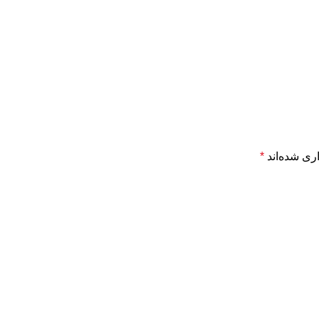
ری شده‌اند
*