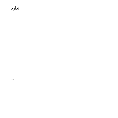
ندارد