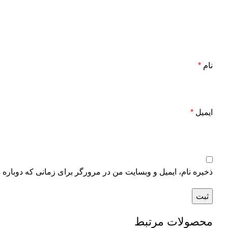
نام
*
ایمیل
*
ذخیره نام، ایمیل و وبسایت من در مرورگر برای زمانی که دوباره 
محصولات مرتبط