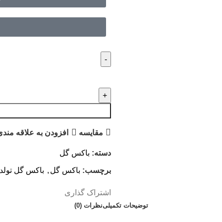
مقایسه
افزودن به علاقه مندی
دسته:
باکس گل
برچسب:
باکس گل
,
باکس گل تولد
اشتراک گذاری
توضیحات تکمیلی
نظرات (0)