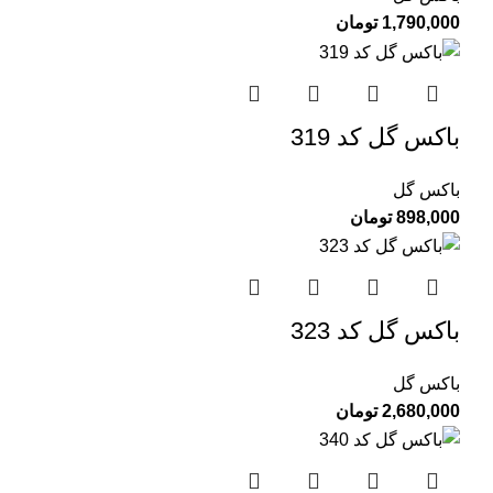
1,790,000
تومان
باکس گل کد 319
باکس گل
898,000
تومان
باکس گل کد 323
باکس گل
2,680,000
تومان