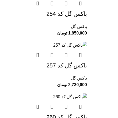
باکس گل کد 254
باکس گل
1,850,000
تومان
باکس گل کد 257
باکس گل
2,730,000
تومان
باکس گل کد 260