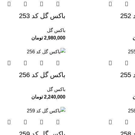
2
باکس گل کد 253
باکس گل
ن
2,980,000
تومان
2
باکس گل کد 256
باکس گل
ن
2,240,000
تومان
2
باکس گل کد 259